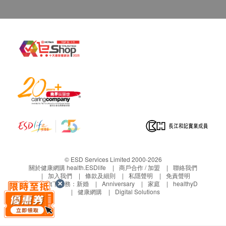
© ESD Services Limited 2000-2026
關於健康網購 health.ESDlife
商戶合作 / 加盟
聯絡我們
加入我們
條款及細則
私隱聲明
免責聲明
生活易旗下業務：
新婚
Anniversary
家庭
healthyD
健康網購
Digital Solutions