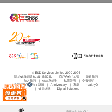
© ESD Services Limited 2000-2026
關於健康網購 health.ESDlife
商戶合作 / 加盟
聯絡我們
加入我們
條款及細則
私隱聲明
免責聲明
生活易旗下業務：
新婚
Anniversary
家庭
healthyD
健康網購
Digital Solutions