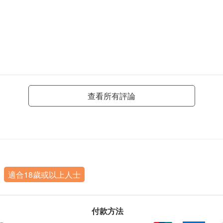
查看所有評論
適合18歲或以上人士
付款方法