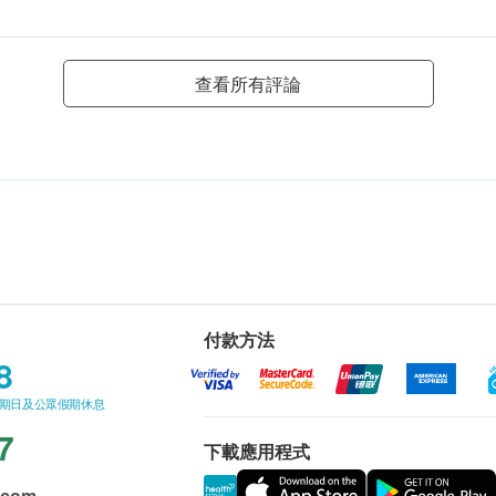
查看所有評論
付款方法
8
星期日及公眾假期休息
7
下載應用程式
.com