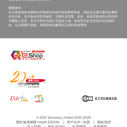
Q: 基因檢測準確嗎?
重要聲明：
A: 基因檢測技術上是非常複雜的，準確度有保證的檢
生活易會員於本網站內所發表的全部內容為即時更新，因此生活易不會預先審查
任何內容，並不會保證其準確性、完整性及質量。此外，會員所發表的全部內容
測，可於美國 FDA, CLIA 及德國 DAkkS 認證的檢測
均屬個人意見，並不代表生活易之言論及立場。如從而引起任何損失或法律糾
中心進行。
紛，生活易概不負責。有關詳情請參閱生活易的免責聲明。
Q: 為何基因測試比一般的化驗昂貴呢?
A: 為確保高標準的精確度，基因檢測中心的操作環境
是受到嚴謹監控的，封密式的全自動檢測程序，以及
所有儀器及試劑都是特別設計的。與此同時，遺傳學
專家的分析，及利用最先進的基因資料庫作對比，都
大大提昇了檢測報告的應用價值。
© ESD Services Limited 2000-2026
關於健康網購 health.ESDlife
商戶合作 / 加盟
聯絡我們
加入我們
條款及細則
私隱聲明
免責聲明