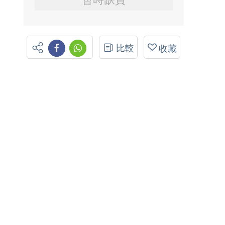
比較
收藏