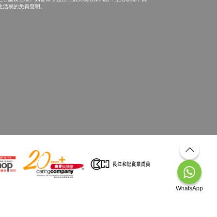
生活易的免責聲明。
WhatsApp