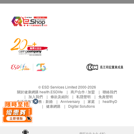
© ESD Services Limited 2000-2026
關於健康網購 health.ESDlife
商戶合作 / 加盟
聯絡我們
加入我們
條款及細則
私隱聲明
免責聲明
生活易旗下業務：
新婚
Anniversary
家庭
healthyD
健康網購
Digital Solutions