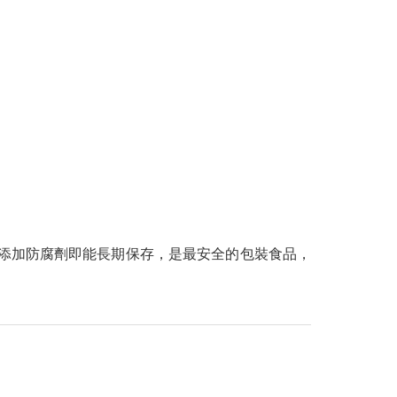
添加防腐劑即能長期保存，是最安全的包裝食品，