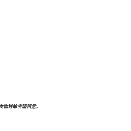
食物過敏者請留意。