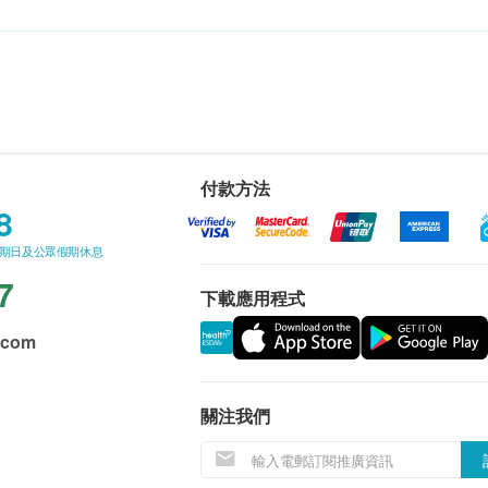
付款方法
8
星期日及公眾假期休息
7
下載應用程式
.com
關注我們