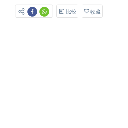
比較
收藏