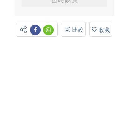
比較
收藏