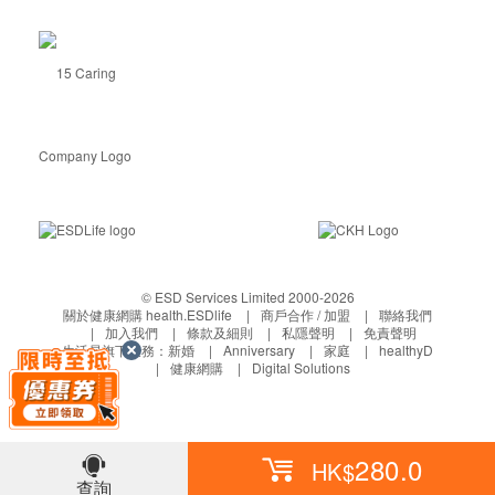
© ESD Services Limited 2000-2026
關於健康網購 health.ESDlife
商戶合作 / 加盟
聯絡我們
加入我們
條款及細則
私隱聲明
免責聲明
生活易旗下業務：
新婚
Anniversary
家庭
healthyD
健康網購
Digital Solutions
280.0
HK$
查詢