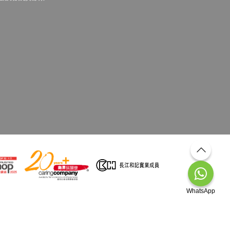
WhatsApp