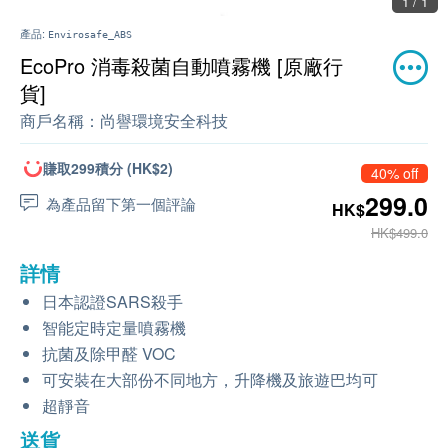
1 / 1
產品:
Envirosafe_ABS
EcoPro 消毒殺菌自動噴霧機 [原廠行
貨]
商戶名稱：
尚譽環境安全科技
賺取299積分 (HK$2)
40% off
299.0
為產品留下第一個評論
HK$
HK$499.0
詳情
日本認證SARS殺手
智能定時定量噴霧機
抗菌及除甲醛 VOC
可安裝在大部份不同地方，升降機及旅遊巴均可
超靜音
送貨