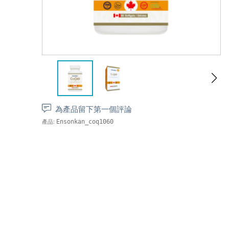
為產品留下第一個評論
產品:
Ensonkan_coq1060