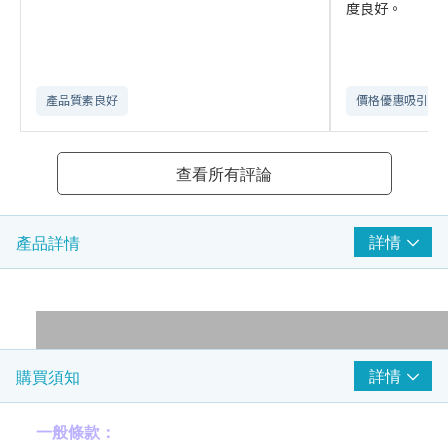
度良好。
產品質素良好
價格優惠吸引
查看所有評論
詳情
產品詳情
詳情
購買須知
一般條款：