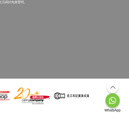
生活易的免責聲明。
WhatsApp