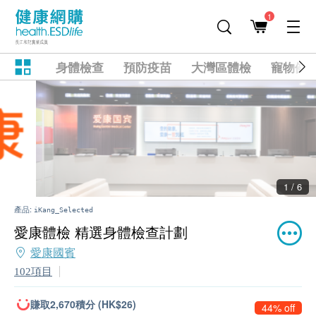
1
身體檢查
預防疫苗
大灣區體檢
寵物健
2 / 6
產品:
iKang_Selected
愛康體檢 精選身體檢查計劃
愛康國賓
102項目
賺取2,670積分 (HK$26)
44% off