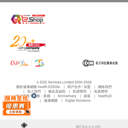
© ESD Services Limited 2000-2026
關於健康網購 health.ESDlife
商戶合作 / 加盟
聯絡我們
加入我們
條款及細則
私隱聲明
免責聲明
生活易旗下業務：
新婚
Anniversary
家庭
healthyD
健康網購
Digital Solutions
暫時缺貨