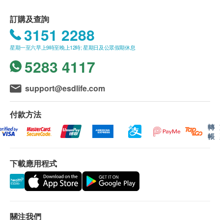
訂購及查詢
3151 2288
星期一至六早上9時至晚上12時; 星期日及公眾假期休息
5283 4117
support@esdlife.com
付款方法
轉
帳
下載應用程式
關注我們