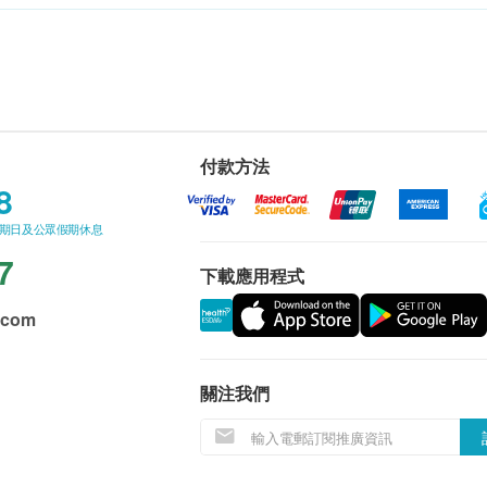
付款方法
8
星期日及公眾假期休息
7
下載應用程式
.com
關注我們