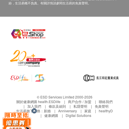
紛，生活易概不負責。有關詳情請參閱生活易的免責聲明。
© ESD Services Limited 2000-2026
關於健康網購 health.ESDlife
商戶合作 / 加盟
聯絡我們
加入我們
條款及細則
私隱聲明
免責聲明
生活易旗下業務：
新婚
Anniversary
家庭
healthyD
健康網購
Digital Solutions