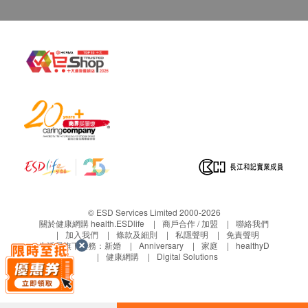
© ESD Services Limited 2000-2026
關於健康網購 health.ESDlife
商戶合作 / 加盟
聯絡我們
加入我們
條款及細則
私隱聲明
免責聲明
生活易旗下業務：
新婚
Anniversary
家庭
healthyD
健康網購
Digital Solutions