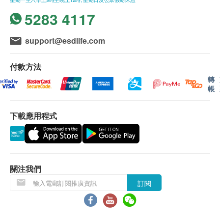
5283 4117
support@esdlife.com
付款方法
轉
帳
下載應用程式
關注我們
訂閱