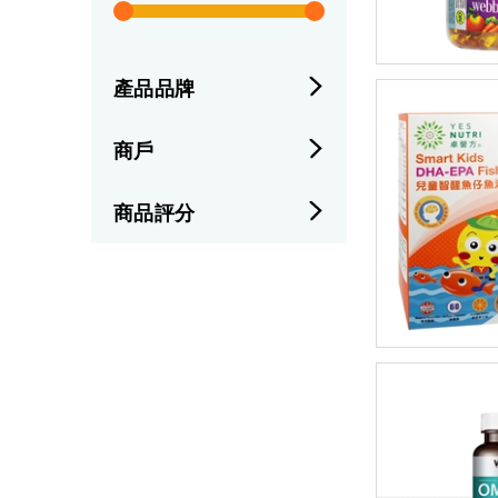
產品品牌
商戶
商品評分