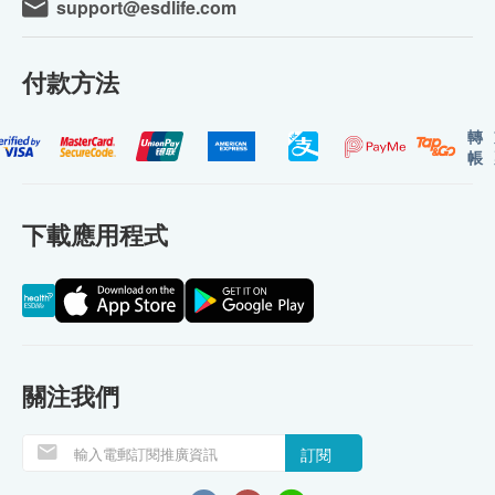
support@esdlife.com
付款方法
轉
帳
下載應用程式
關注我們
訂閱