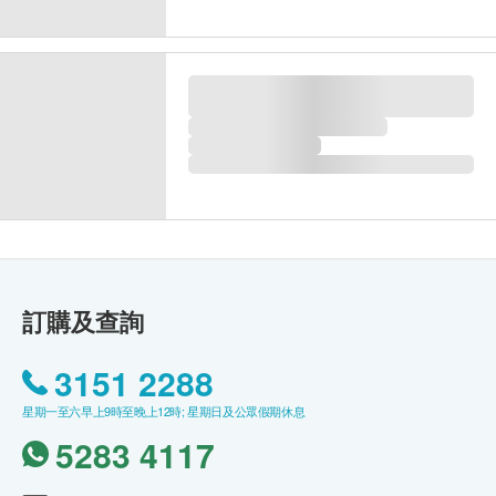
訂購及查詢
3151 2288
星期一至六早上9時至晚上12時; 星期日及公眾假期休息
5283 4117