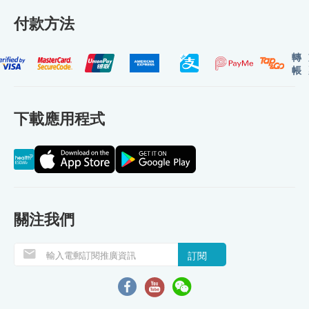
付款方法
轉
帳
下載應用程式
關注我們
訂閱