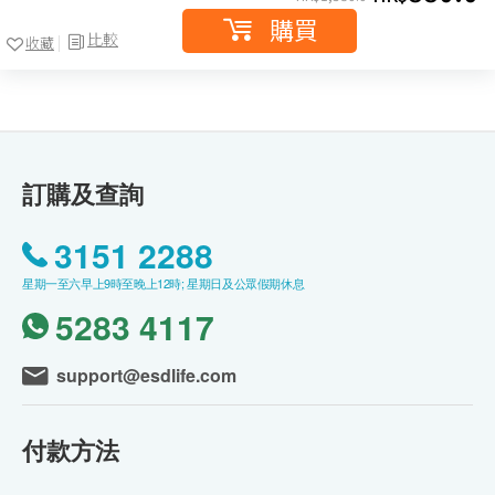
購買
比較
收藏
訂購及查詢
3151 2288
星期一至六早上9時至晚上12時; 星期日及公眾假期休息
5283 4117
support@esdlife.com
付款方法