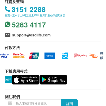
訂購及查詢
3151 2288
星期一至六早上9時至晚上12時; 星期日及公眾假期休息
5283 4117
support@esdlife.com
付款方法
轉
帳
下載應用程式
關注我們
訂閱