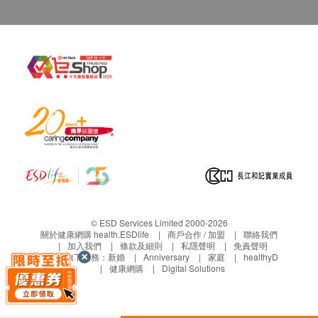
© ESD Services Limited 2000-2026
關於健康網購 health.ESDlife
商戶合作 / 加盟
聯絡我們
加入我們
條款及細則
私隱聲明
免責聲明
生活易旗下業務：
新婚
Anniversary
家庭
healthyD
健康網購
Digital Solutions