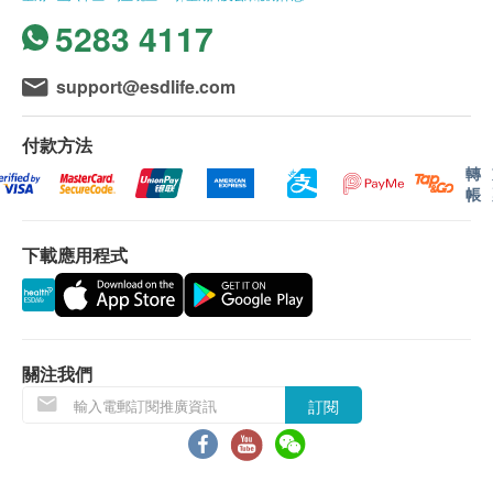
5283 4117
support@esdlife.com
付款方法
轉
帳
下載應用程式
關注我們
訂閱