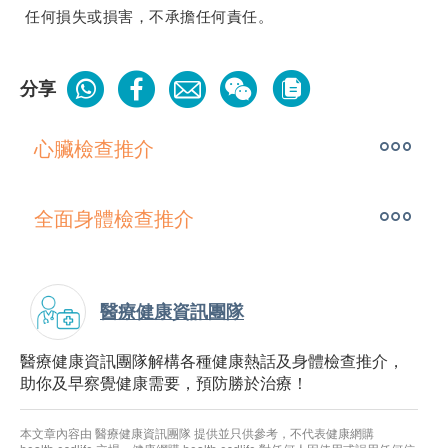
任何損失或損害，不承擔任何責任。
分享
心臟檢查推介
全面身體檢查推介
醫療健康資訊團隊
醫療健康資訊團隊解構各種健康熱話及身體檢查推介，
助你及早察覺健康需要，預防勝於治療！
本文章內容由 醫療健康資訊團隊 提供並只供參考，不代表健康網購