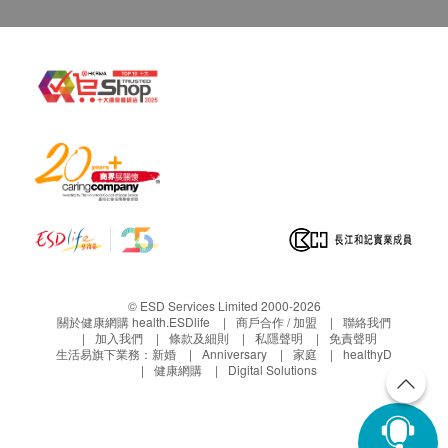
© ESD Services Limited 2000-2026
關於健康網購 health.ESDlife
商戶合作 / 加盟
聯絡我們
加入我們
條款及細則
私隱聲明
免責聲明
生活易旗下業務：
新婚
Anniversary
家庭
healthyD
健康網購
Digital Solutions