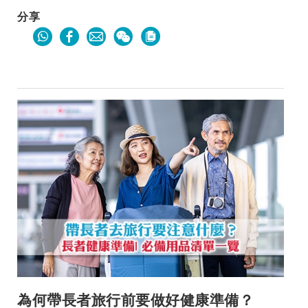
分享
為何帶長者旅行前要做好健康準備？