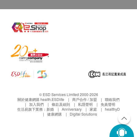
© ESD Services Limited 2000-2026
關於健康網購 health.ESDlife
商戶合作 / 加盟
聯絡我們
加入我們
條款及細則
私隱聲明
免責聲明
生活易旗下業務：
新婚
Anniversary
家庭
healthyD
健康網購
Digital Solutions