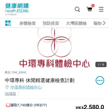
1
身體檢查
預防疫苗
大灣區體檢
寵物健
1 / 6
產品:
TCHC_ESD31
中環專科 休閒精選健康檢查計劃
中環專科體檢中心
56項目
賺取7,740積分 (HK$77)
2,580.0
HK$