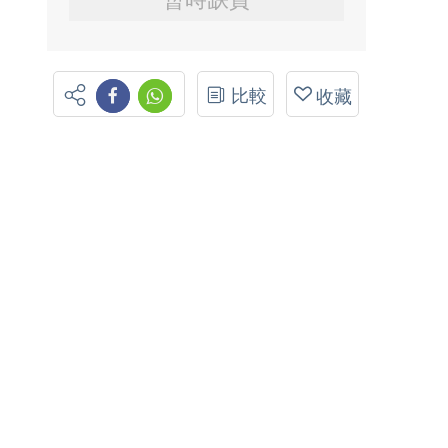
比較
收藏