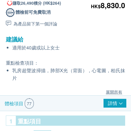
賺取26,490積分 (HK$264)
8,830.0
HK$
體檢前可免費取消
為產品留下第一個評論
建議給
適用於40歲或以上女士
重點檢查項目：
乳房超聲波掃描，肺部X光（背面），心電圖，柏氏抹
片
展開所有
詳情
體檢項目
77
1
重點項目