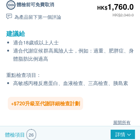
體檢前可免費取消
1,760.0
HK$
HK$2,340.0
為產品留下第一個評論
建議給
適合18歲或以上人士
適合代謝症候群高風險人士，例如：過重、肥胖症、身
體脂肪比例過高
重點檢查項目：
高敏感丙種反應蛋白、血液檢查、三高檢查、胰島素
+$720升級至代謝詳細檢查計劃
展開所有
詳情
體檢項目
26