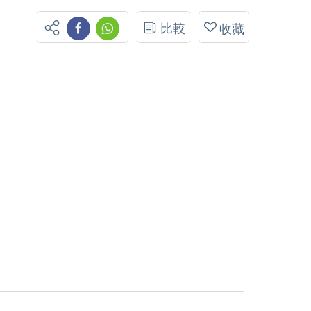
比較
收藏