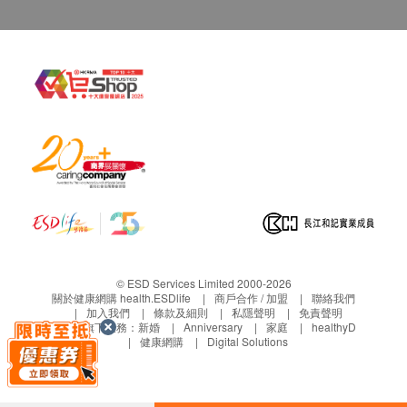
© ESD Services Limited 2000-2026
關於健康網購 health.ESDlife
商戶合作 / 加盟
聯絡我們
加入我們
條款及細則
私隱聲明
免責聲明
生活易旗下業務：
新婚
Anniversary
家庭
healthyD
健康網購
Digital Solutions