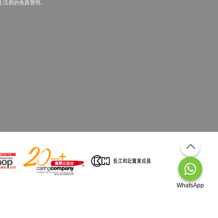
生活易的免責聲明。
WhatsApp