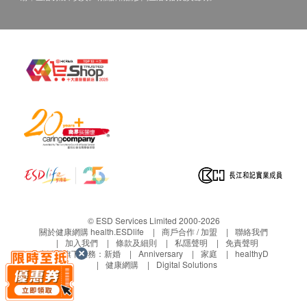
b. 如果客戶已完成電話或面解服務，若再要求
小便酸鹼度
講解，需另外收取解析報告費，價錢請向美邦查
小便蛋白質
詢。
小便紅血球
c. 客戶若體檢後3個月內不提取報告，所有報告
小便比重
一律作銷毀處理及不會存底，客戶如需額外索取
小便尿糖
報告複印本 (體檢後3個月內)，將收取$150行政
小便膿細胞
費。注意：複印本報告未必完整。
小便尿膽素
d. 客人需自行承擔郵寄報告之風險。
小便白血球
e. 所有身體檢查並非作為醫務診斷或治療用
小便膽紅素
途，如需撰寫醫生轉介信，將作額外收費，價錢
小便清濁度
請向美邦查詢。
類風濕性關節炎檢驗
報告：
© ESD Services Limited 2000-2026
高敏丙種反應蛋白
進行健康檢查後，一般情況下，需大概14個工作天
關於健康網購 health.ESDlife
商戶合作 / 加盟
聯絡我們
加入我們
條款及細則
私隱聲明
免責聲明
跟進檢查報告， 工作天不包括星期六、日及公眾
營養師
生活易旗下業務：
新婚
Anniversary
家庭
healthyD
健康網購
Digital Solutions
假期。 輪侯報告講解時間會因應不同情況 (如個別
營養師飲食評估
化驗項目所需時間或客人指明特定時段)而有所延
長。