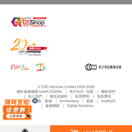
© ESD Services Limited 2000-2026
關於健康網購 health.ESDlife
商戶合作 / 加盟
聯絡我們
加入我們
條款及細則
私隱聲明
免責聲明
生活易旗下業務：
新婚
Anniversary
家庭
healthyD
健康網購
Digital Solutions