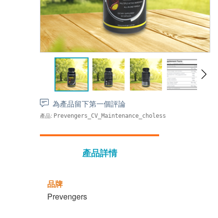
為產品留下第一個評論
產品:
Prevengers_CV_Maintenance_choless
產品詳情
品牌
Prevengers