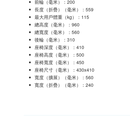
前輪（毫米）：200
長度（折疊）（毫米）：559
最大用戶體重（kg）：115
總高度（毫米）：960
總寬度（毫米）：560
後輪（毫米）：310
座椅深度（毫米）：410
座椅高度（毫米）：500
座椅寬度（毫米）：450
座椅尺寸（毫米）：430x410
寬度（擴展）（毫米）：560
寬度（折疊）（毫米）：240