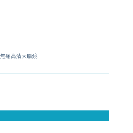
無痛高清大腸鏡