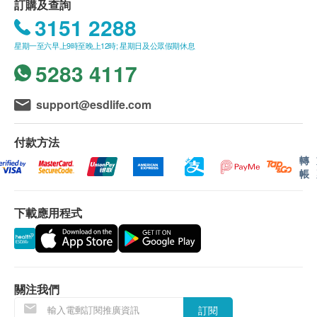
訂購及查詢
3151 2288
星期一至六早上9時至晚上12時; 星期日及公眾假期休息
5283 4117
support@esdlife.com
付款方法
轉
帳
下載應用程式
關注我們
訂閱