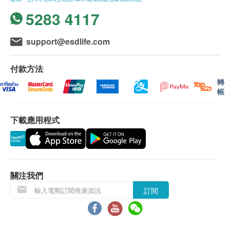
5283 4117
support@esdlife.com
付款方法
轉
帳
下載應用程式
關注我們
訂閱