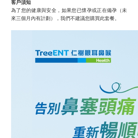
客戶須知
為了您的健康與安全，如果您已懷孕或正在備孕（未
來三個月內有計劃），我們不建議您購買此套餐。