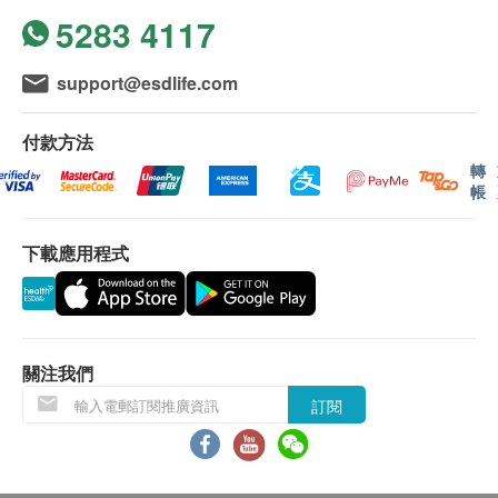
5283 4117
support@esdlife.com
付款方法
轉
帳
下載應用程式
關注我們
訂閱