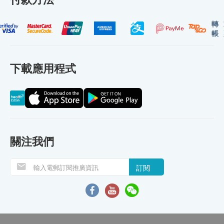
轉
帳
下載應用程式
關注我們
訂閱